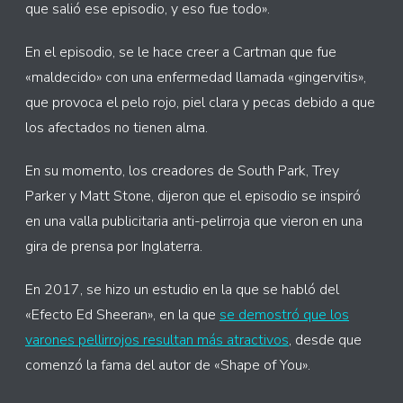
que salió ese episodio, y eso fue todo».
En el episodio, se le hace creer a Cartman que fue
«maldecido» con una enfermedad llamada «gingervitis»,
que provoca el pelo rojo, piel clara y pecas debido a que
los afectados no tienen alma.
En su momento, los creadores de South Park, Trey
Parker y Matt Stone, dijeron que el episodio se inspiró
en una valla publicitaria anti-pelirroja que vieron en una
gira de prensa por Inglaterra.
En 2017, se hizo un estudio en la que se habló del
«Efecto Ed Sheeran», en la que
se demostró que los
varones pellirrojos resultan más atractivos
, desde que
comenzó la fama del autor de «Shape of You».