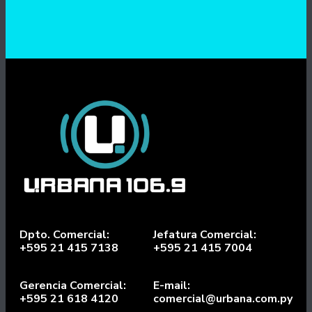
Dpto. Comercial:
Jefatura Comercial:
+595 21 415 7138
+595 21 415 7004
Gerencia Comercial:
E-mail:
+595 21 618 4120
comercial@urbana.com.py