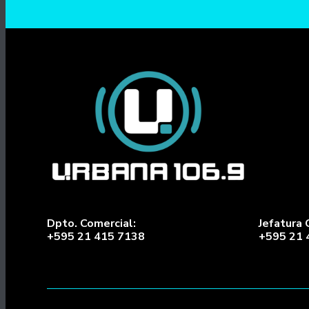
Dpto. Comercial:
Jefatura 
+595 21 415 7138
+595 21 