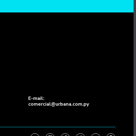
E-mail:
comercial@urbana.com.py