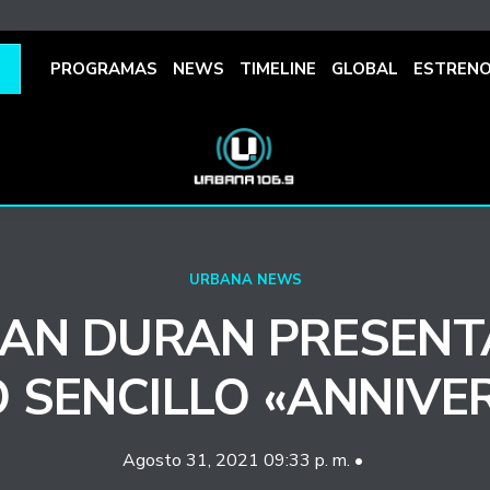
PROGRAMAS
NEWS
TIMELINE
GLOBAL
ESTREN
URBANA NEWS
AN DURAN PRESENT
 SENCILLO «ANNIVE
Agosto 31, 2021 09:33 p. m. •