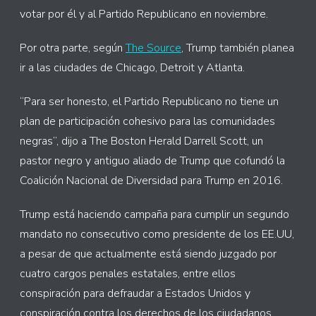
votar por él y al Partido Republicano en noviembre.
Por otra parte, según
The Source
, Trump también planea
ir a las ciudades de Chicago, Detroit y Atlanta.
“Para ser honesto, el Partido Republicano no tiene un
plan de participación cohesivo para las comunidades
negras”, dijo a The Boston Herald Darrell Scott, un
pastor negro y antiguo aliado de Trump que cofundó la
Coalición Nacional de Diversidad para Trump en 2016.
Trump está haciendo campaña para cumplir un segundo
mandato no consecutivo como presidente de los EE.UU,
a pesar de que actualmente está siendo juzgado por
cuatro cargos penales estatales, entre ellos
conspiración para defraudar a Estados Unidos y
conspiración contra los derechos de los ciudadanos.