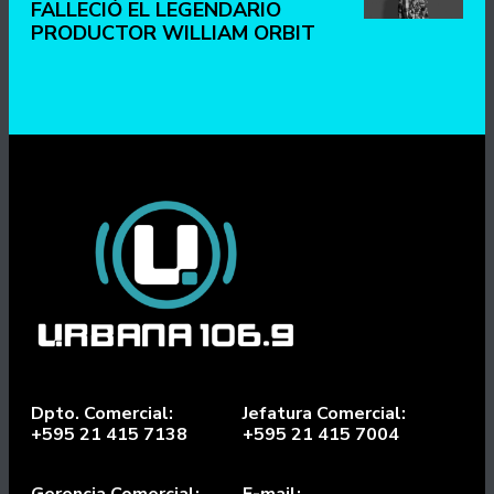
FALLECIÓ EL LEGENDARIO
PRODUCTOR WILLIAM ORBIT
Dpto. Comercial:
Jefatura Comercial:
+595 21 415 7138
+595 21 415 7004
Gerencia Comercial:
E-mail: