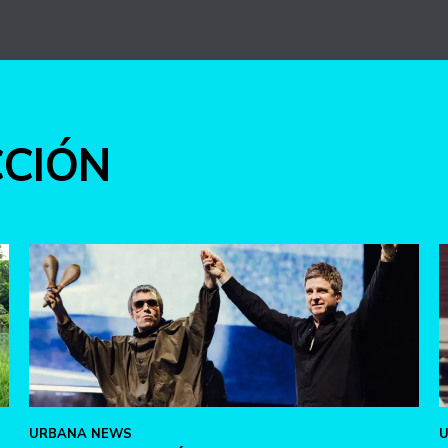
CCIÓN
URBANA NEWS