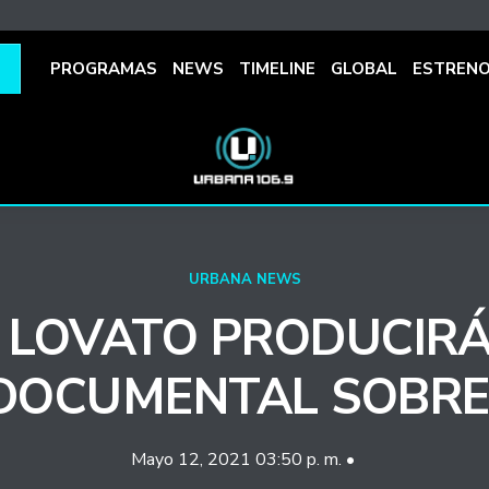
PROGRAMAS
NEWS
TIMELINE
GLOBAL
ESTREN
URBANA NEWS
 LOVATO PRODUCIR
 DOCUMENTAL SOBRE
Mayo 12, 2021 03:50 p. m. •