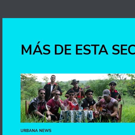
MÁS DE ESTA SE
URBANA NEWS