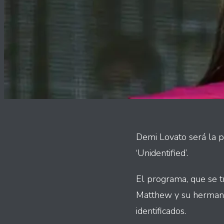
Demi Lovato será la p
‘Unidentified’.
El programa, que se t
Matthew y su hermana 
identificados.