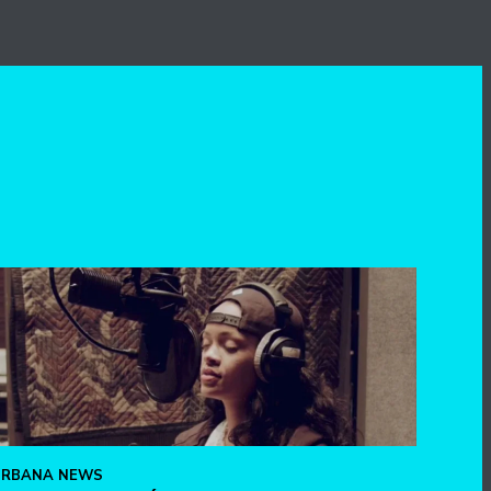
URBANA NEWS