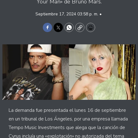
Your Man» de Bruno Mars.
Septiembre 17, 2024 03:58 p. m. •
Facebook
Twitter
WhatsApp
Copy
Print
La demanda fue presentada el lunes 16 de septiembre
en un tribunal de Los Ángeles, por una empresa llamada
Tempo Music Investments que alega que la canción de
Cyrus incluía una «explotación» no autorizada del tema