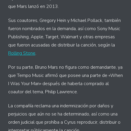
que Mars lanzó en 2013.
Sus coautores, Gregory Hein y Michael Pollack, también
fueron nombrados en la demanda, así como Sony Music
Publishing, Apple, Target, Walmart y otras empresas
que fueron acusadas de distribuir la canción, según la
Rolling Stone
.
Por su parte, Bruno Mars no figura como demandante, ya
que Tempo Music afirmó que posee una parte de «When
I Was Your Man» después de haberla comprado al
coautor del tema, Philip Lawrence.
La compañía reclama una indemnización por daños y
perjuicios que aún no se ha determinado, así como una
orden judicial que prohíba a Cyrus reproducir, distribuir o
interpretar públicamente la canción.