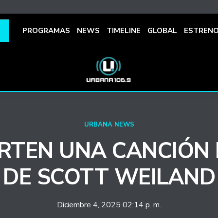
PROGRAMAS
NEWS
TIMELINE
GLOBAL
ESTREN
URBANA NEWS
TEN UNA CANCIÓN 
DE SCOTT WEILAND
Diciembre 4, 2025 02:14 p. m.