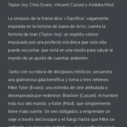
Taylor-Joy, Chris Evans, Vincent Cassel y Ambika Mod.
La sinopsis de la trama dice: «‘Sacrifice’, vagamente
inspirada en la historia de Juana de Arco, cuenta la
historia de Joan (Taylor-Joy), un espíritu celoso
impulsado por una profecía volcánica que solo ella
puede escuchar, que está en una misión para salvar al
mundo de un ajuste de cuentas ardiente».
“Junto con su milicia de discípulos místicos, secuestra
una glamorosa gala benéfica y toma a tres rehenes:
Mike Tyler (Evans), una estrella de cine atribulada y
desesperada por redimirse, Bracken (Cassel), el hombre
más rico del mundo, y Katie (Mod), que simplemente
tiene mala suerte. Se ven obligados a emprender un
viaje a través del bosque y el fuego hasta que Mike se