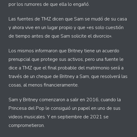
por los rumores de que ella lo engañó.
Las fuentes de TMZ dicen que Sam se mudó de su casa
y ahora vive en un lugar propio y que «es solo cuestión
de tiempo antes de que Sam solicite el divorcio».
Los mismos informaron que Britney tiene un acuerdo
prenupcial que protege sus activos, pero una fuente le
dice a TMZ que el final probable del matrimonio será a
través de un cheque de Britney a Sam, que resolverá las
cosas, al menos financieramente.
Sam y Britney comenzaron a salir en 2016, cuando la
Princesa del Pop le consiguió un papel en uno de sus
videos musicales. Y en septiembre de 2021 se
comprometieron.