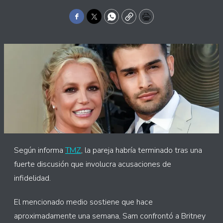
Facebook
Twitter
WhatsApp
Copy
Print
Según informa
TMZ
, la pareja habría terminado tras una
fuerte discusión que involucra acusaciones de
infidelidad.
El mencionado medio sostiene que hace
aproximadamente una semana, Sam confrontó a Britney