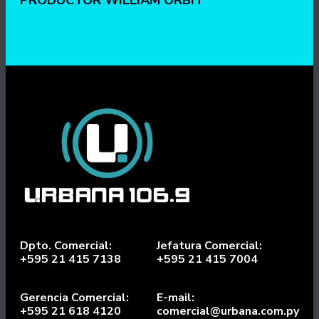
PRODUCTOR WILLIAM ORBIT
Dpto. Comercial:
Jefatura Comercial:
+595 21 415 7138
+595 21 415 7004
Gerencia Comercial:
E-mail:
+595 21 618 4120
comercial@urbana.com.py