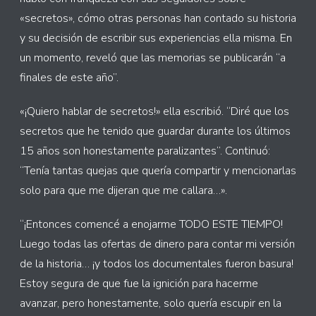
«secretos», cómo otras personas han contado su historia
y su decisión de escribir sus experiencias ella misma. En
un momento, reveló que las memorias se publicarán “a
finales de este año”.
«¡Quiero hablar de secretos!» ella escribió. “Diré que los
secretos que he tenido que guardar durante los últimos
15 años son honestamente paralizantes”. Continuó:
“Tenía tantas quejas que quería compartir y mencionarlas
solo para que me dijeran que me callara…».
“¡Entonces comencé a enojarme TODO ESTE TIEMPO!
Luego todas las ofertas de dinero para contar mi versión
de la historia… ¡y todos los documentales fueron basura!
Estoy segura de que fue la ignición para hacerme
avanzar, pero honestamente, solo quería escupir en la