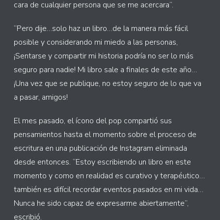
cara de cualquier persona que se me acercara”.
“Pero dije…solo haz un libro…de la manera más fácil
posible y considerando mi miedo a las personas,
¡Sentarse y compartir mi historia podría no ser lo más
seguro para nadie! Mi libro sale a finales de este año…
¡Una vez que se publique, no estoy seguro de lo que va
a pasar, amigos!
El mes pasado, el ícono del pop compartió sus
pensamientos hasta el momento sobre el proceso de
escritura en una publicación de Instagram eliminada
desde entonces. “Estoy escribiendo un libro en este
momento y como en realidad es curativo y terapéutico…
también es difícil recordar eventos pasados en mi vida…
Nunca he sido capaz de expresarme abiertamente”,
escribió.