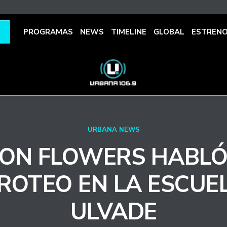
PROGRAMAS
NEWS
TIMELINE
GLOBAL
ESTREN
URBANA NEWS
ON FLOWERS HABLÓ
IROTEO EN LA ESCUE
ULVADE