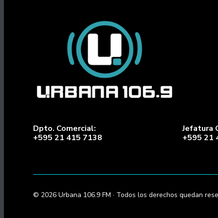
Dpto. Comercial:
Jefatura 
+595 21 415 7138
+595 21 
© 2026 Urbana 106.9 FM · Todos los derechos quedan rese