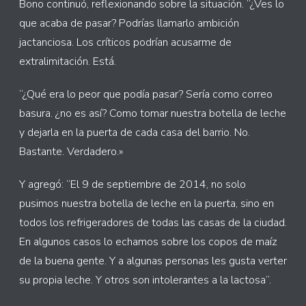
Bono continuó, reflexionando sobre la situación. “¿Ves lo
que acaba de pasar? Podrías llamarlo ambición
jactanciosa. Los críticos podrían acusarme de
extralimitación. Está.
“¿Qué era lo peor que podía pasar? Sería como correo
basura. ¿no es así? Como tomar nuestra botella de leche
y dejarla en la puerta de cada casa del barrio. No.
Bastante. Verdadero.»
Y agregó: “El 9 de septiembre de 2014, no solo
pusimos nuestra botella de leche en la puerta, sino en
todos los refrigeradores de todas las casas de la ciudad.
En algunos casos lo echamos sobre los copos de maíz
de la buena gente. Y a algunas personas les gusta verter
su propia leche. Y otros son intolerantes a la lactosa”.