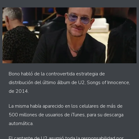
Bono habló de la controvertida estrategia de
distribución del último álbum de U2, Songs of Innocence,
de 2014.
La misma había aparecido en los celulares de más de
500 millones de usuarios de iTunes, para su descarga
automática.
El cantante de U2 asumió toda la responsabilidad por