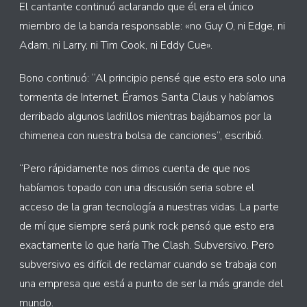
El cantante continuó aclarando que él era el único
miembro de la banda responsable: «no Guy O, ni Edge, ni
Adam, ni Larry, ni Tim Cook, ni Eddy Cue».
Bono continuó: “Al principio pensé que esto era solo una
tormenta de Internet. Éramos Santa Claus y habíamos
derribado algunos ladrillos mientras bajábamos por la
chimenea con nuestra bolsa de canciones”, escribió.
“Pero rápidamente nos dimos cuenta de que nos
habíamos topado con una discusión seria sobre el
acceso de la gran tecnología a nuestras vidas. La parte
de mí que siempre será punk rock pensó que esto era
exactamente lo que haría The Clash. Subversivo. Pero
subversivo es difícil de reclamar cuando se trabaja con
una empresa que está a punto de ser la más grande del
mundo.