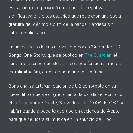
esa acción, que provocó una reacción negativa
significativa entre los usuarios que recibieron una copia
gratuita del décimo álbum de la banda irlandesa sin
haberlo solicitado.
En un extracto de sus nuevas memorias ‘Surrender: 40
Songs, One Story’, que se publicó en
The Guardian
, el
cantante escribe que «los críticos podrían acusarme de
extralimitación», antes de admitir que, «lo fue».
Bono analiza la larga relación de U2 con Apple en su
nuevo libro, que se originó cuando la banda se reunió con
el cofundador de Apple, Steve Jobs, en 2004. El CEO se
había negado a pagarle al grupo en acciones de Apple
para que se usara su música en un anuncio de iPod.