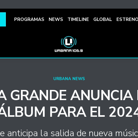
PROGRAMAS
NEWS
TIMELINE
GLOBAL
ESTREN
URBANA NEWS
A GRANDE ANUNCIA
ÁLBUM PARA EL 202
 anticipa la salida de nueva músic