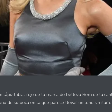
n lápiz labial rojo de la marca de belleza Rem de la can
o de su boca en la que parece llevar un tono similar de 