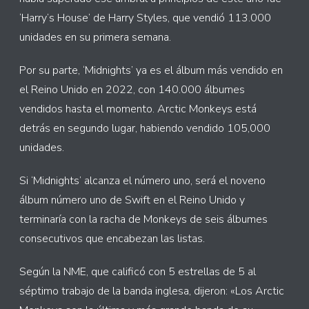
‘Harry’s House’ de Harry Styles, que vendió 113.000
unidades en su primera semana.
Por su parte, ‘Midnights’ ya es el álbum más vendido en
el Reino Unido en 2022, con 140.000 álbumes
vendidos hasta el momento. Arctic Monkeys está
detrás en segundo lugar, habiendo vendido 105,000
unidades.
Si ‘Midnights’ alcanza el número uno, será el noveno
álbum número uno de Swift en el Reino Unido y
terminaría con la racha de Monkeys de seis álbumes
consecutivos que encabezan las listas.
Según la NME, que calificó con 5 estrellas de 5 al
séptimo trabajo de la banda inglesa, dijeron: «Los Arctic