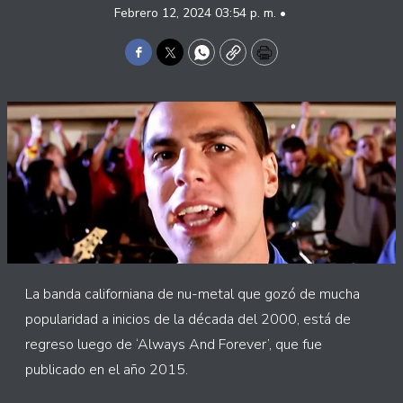
Febrero 12, 2024 03:54 p. m. •
Facebook
Twitter
WhatsApp
Copy
Print
La banda californiana de nu-metal que gozó de mucha
popularidad a inicios de la década del 2000, está de
regreso luego de ‘Always And Forever’, que fue
publicado en el año 2015.