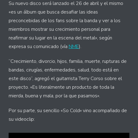
Su nuevo disco será lanzado el 26 de abril y el mismo
«es un álbum que busca desafiar las ideas
preconcebidas de los fans sobre la banda y ver a los
miembros mostrar su crecimiento personal para
reafirmar su lugar en la escena del metal», según
expresa su comunicado (vía
NME
).
“Crecimiento, divorcio, hijos, familia, muerte, rupturas de
bandas, cirugías, enfermedades, salud, todo está en
este disco”, agregó el guitarrista Terry Corso sobre el
proyecto. «Es literalmente un producto de toda la
mierda, buena y mala, por la que pasamos».
Por su parte, su sencillo «So Cold» vino acompañado de
su videoclip: