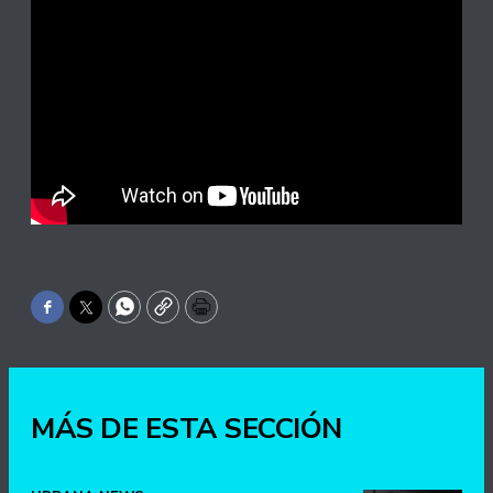
Facebook
Twitter
WhatsApp
Copy
Print
MÁS DE ESTA SECCIÓN