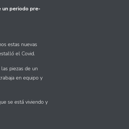
 un periodo pre-
mos estas nuevas
stalló el Covid.
 las piezas de un
rabaja en equipo y
ue se está viviendo y