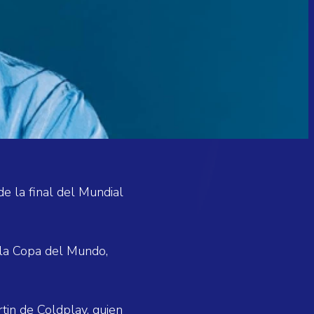
e la final del Mundial
 la Copa del Mundo,
tin de Coldplay, quien