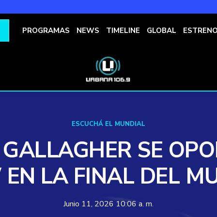
PROGRAMAS
NEWS
TIMELINE
GLOBAL
ESTREN
ESCUCHÁ EL MUNDIAL
 GALLAGHER SE OPO
EN LA FINAL DEL M
Junio 11, 2026 10:06 a. m.