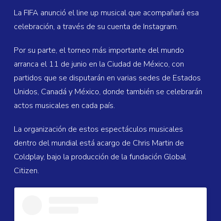
La FIFA anunció el line up musical que acompañará esa
celebración, a través de su cuenta de Instagram.
Por su parte, el torneo más importante del mundo
arranca el 11 de junio en la Ciudad de México, con
partidos que se disputarán en varias sedes de Estados
Unidos, Canadá y México, donde también se celebrarán
actos musicales en cada país.
La organización de estos espectáculos musicales
dentro del mundial está acargo de Chris Martin de
Coldplay, bajo la producción de la fundación Global
Citizen.