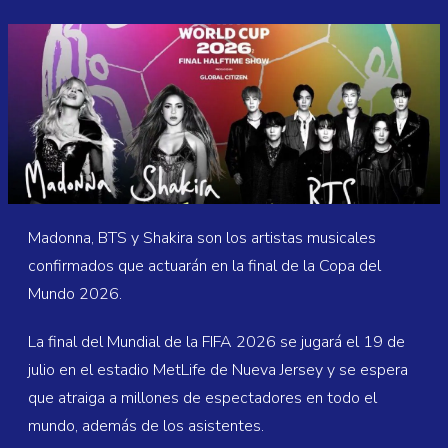
Madonna, BTS y Shakira son los artistas musicales
confirmados que actuarán en la final de la Copa del
Mundo 2026.
La final del Mundial de la FIFA 2026 se jugará el 19 de
julio en el estadio MetLife de Nueva Jersey y se espera
que atraiga a millones de espectadores en todo el
mundo, además de los asistentes.