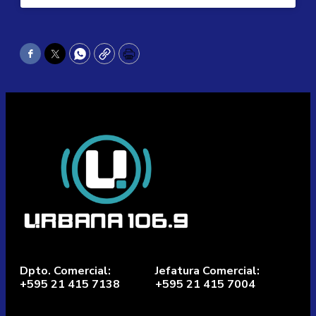
Facebook
Twitter
WhatsApp
Copy
Print
Dpto. Comercial:
Jefatura Comercial:
+595 21 415 7138
+595 21 415 7004