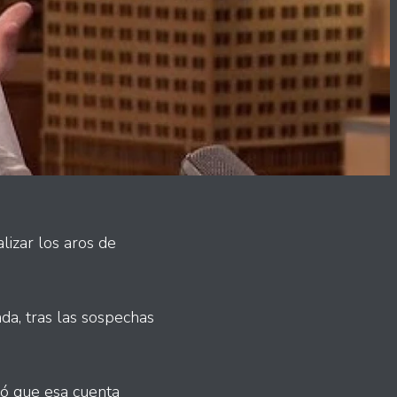
lizar los aros de
da, tras las sospechas
ó que esa cuenta