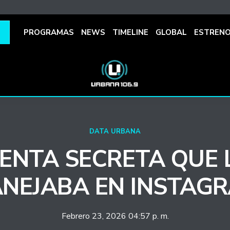
PROGRAMAS
NEWS
TIMELINE
GLOBAL
ESTREN
DATA URBANA
UENTA SECRETA QUE 
NEJABA EN INSTAG
Febrero 23, 2026 04:57 p. m.