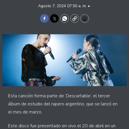
Agosto 7, 2024 07:50 a. m. •
Facebook
Twitter
WhatsApp
Copy
Print
Esta canción forma parte de ‘Descartable’, el tercer
álbum de estudio del rapero argentino, que se lanzó en
el mes de marzo.
Este disco fue presentado en vivo el 20 de abril en un