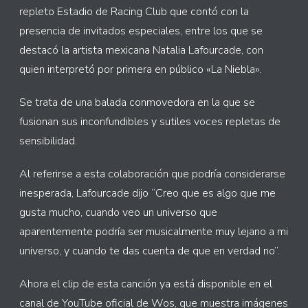
repleto Estadio de Racing Club que contó con la
presencia de invitados especiales, entre los que se
destacó la artista mexicana Natalia Lafourcade, con
quien interpretó por primera en público «La Niebla».
Se trata de una balada conmovedora en la que se
fusionan sus inconfundibles y sutiles voces repletas de
sensibilidad.
Al referirse a esta colaboración que podría considerarse
inesperada, Lafourcade dijo “Creo que es algo que me
gusta mucho, cuando veo un universo que
aparentemente podría ser musicalmente muy lejano a mi
universo, y cuando te das cuenta de que en verdad no”.
Ahora el clip de esta canción ya está disponible en el
canal de YouTube oficial de Wos, que muestra imágenes