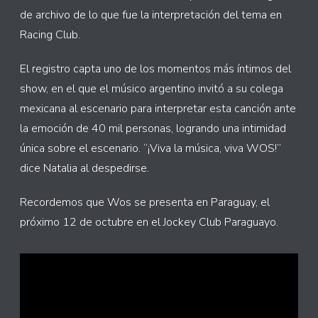
de archivo de lo que fue la interpretación del tema en
Racing Club.
El registro capta uno de los momentos más íntimos del
show, en el que el músico argentino invitó a su colega
mexicana al escenario para interpretar esta canción ante
la emoción de 40 mil personas, logrando una intimidad
única sobre el escenario. “¡Viva la música, viva WOS!”
dice Natalia al despedirse.
Recordemos que Wos se presenta en Paraguay, el
próximo 12 de octubre en el Jockey Club Paraguayo.