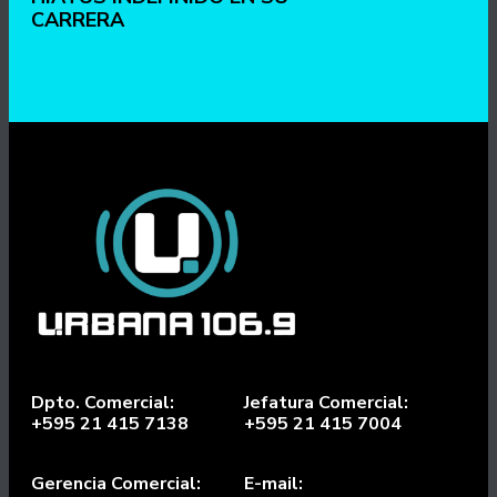
CARRERA
Dpto. Comercial:
Jefatura Comercial:
+595 21 415 7138
+595 21 415 7004
Gerencia Comercial:
E-mail: