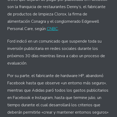
son la franquicia de restaurantes Denny’s, el fabricante
de productos de limpieza Clorox, la firma de
alimentación Conagra y el conglomerado Edgewell
Personal Care, según
CNBC
.
Ford indicó en un comunicado que suspende toda su
inversión publicitaria en redes sociales durante los
próximos 30 días mientras lleva a cabo un proceso de
evaluación.
Por su parte, el fabricante de hardware HP, abandonó
Facebook hasta que observe «un entorno más seguro»,
mientras que Adidas paró todos los gastos publicitarios
en Facebook e Instagram, hasta que termine julio, un
tiempo durante el cual desarrollará los criterios que
deberán permitirle «crear y mantener entornos seguros»