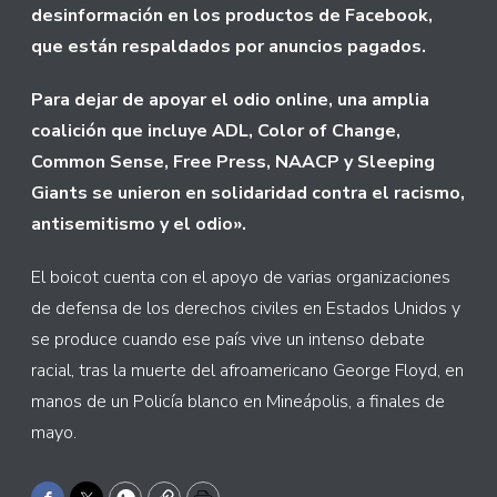
desinformación en los productos de Facebook,
que están respaldados por anuncios pagados.
Para dejar de apoyar el odio online, una amplia
coalición que incluye ADL, Color of Change,
Common Sense, Free Press, NAACP y Sleeping
Giants se unieron en solidaridad contra el racismo,
antisemitismo y el odio».
El boicot cuenta con el apoyo de varias organizaciones
de defensa de los derechos civiles en Estados Unidos y
se produce cuando ese país vive un intenso debate
racial, tras la muerte del afroamericano George Floyd, en
manos de un Policía blanco en Mineápolis, a finales de
mayo.