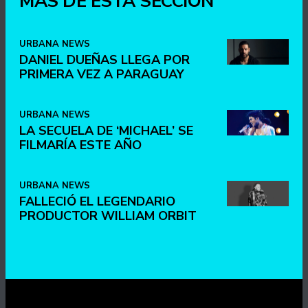
MÁS DE ESTA SECCIÓN
URBANA NEWS
DANIEL DUEÑAS LLEGA POR
PRIMERA VEZ A PARAGUAY
URBANA NEWS
LA SECUELA DE ‘MICHAEL’ SE
FILMARÍA ESTE AÑO
URBANA NEWS
FALLECIÓ EL LEGENDARIO
PRODUCTOR WILLIAM ORBIT