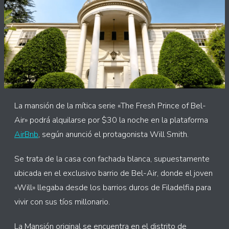
La mansión de la mítica serie «The Fresh Prince of Bel-
Air» podrá alquilarse por $30 la noche en la plataforma
AirBnb
, según anunció el protagonista Will Smith.
Se trata de la casa con fachada blanca, supuestamente
ubicada en el exclusivo barrio de Bel-Air, donde el joven
«Will» llegaba desde los barrios duros de Filadelfia para
vivir con sus tíos millonario.
La Mansión original se encuentra en el distrito de