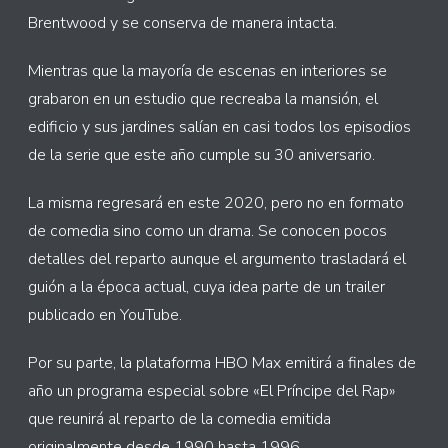
Brentwood y se conserva de manera intacta.
Mientras que la mayoría de escenas en interiores se
grabaron en un estudio que recreaba la mansión, el
edificio y sus jardines salían en casi todos los episodios
de la serie que este año cumple su 30 aniversario.
La misma regresará en este 2020, pero no en formato
de comedia sino como un drama. Se conocen pocos
detalles del reparto aunque el argumento trasladará el
guión a la época actual, cuya idea parte de un trailer
publicado en YouTube.
Por su parte, la plataforma HBO Max emitirá a finales de
año un programa especial sobre «El Príncipe del Rap»
que reunirá al reparto de la comedia emitida
originalmente desde 1990 hasta 1996