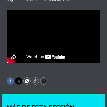
Facebook
Twitter
WhatsApp
Copy
Print