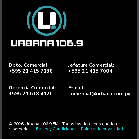
Dpto. Comercial:
Jefatura Comercial:
+595 21 415 7138
+595 21 415 7004
Gerencia Comercial:
E-mail:
+595 21 618 4120
comercial@urbana.com.py
© 2026 Urbana 106.9 FM · Todos los derechos quedan
reservados. -
Bases y Condiciones
-
Política de privacidad