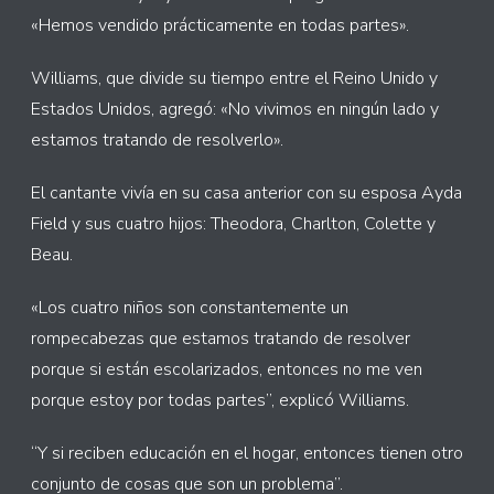
«Hemos vendido prácticamente en todas partes».
Williams, que divide su tiempo entre el Reino Unido y
Estados Unidos, agregó: «No vivimos en ningún lado y
estamos tratando de resolverlo».
El cantante vivía en su casa anterior con su esposa Ayda
Field y sus cuatro hijos: Theodora, Charlton, Colette y
Beau.
«Los cuatro niños son constantemente un
rompecabezas que estamos tratando de resolver
porque si están escolarizados, entonces no me ven
porque estoy por todas partes”, explicó Williams.
“Y si reciben educación en el hogar, entonces tienen otro
conjunto de cosas que son un problema”.