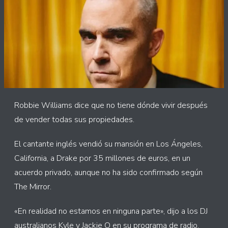
Robbie Williams dice que no tiene dónde vivir después
de vender todas sus propiedades.
El cantante inglés vendió su mansión en Los Ángeles,
California, a Drake por 35 millones de euros, en un
acuerdo privado, aunque no ha sido confirmado según
The Mirror.
«En realidad no estamos en ninguna parte», dijo a los DJ
australianos Kyle y Jackie O en su programa de radio.