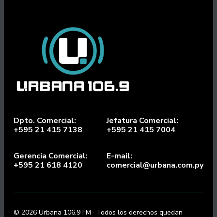
Dpto. Comercial:
Jefatura Comercial:
+595 21 415 7138
+595 21 415 7004
Gerencia Comercial:
E-mail:
+595 21 618 4120
comercial@urbana.com.py
© 2026 Urbana 106.9 FM · Todos los derechos quedan