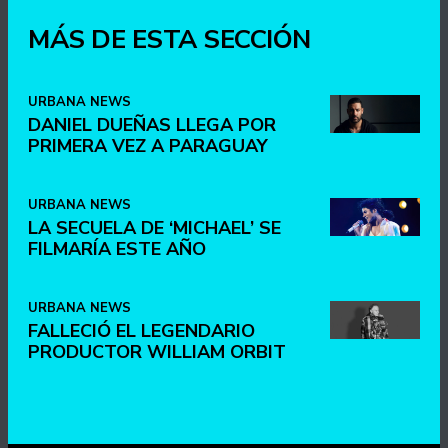
MÁS DE ESTA SECCIÓN
URBANA NEWS
DANIEL DUEÑAS LLEGA POR
PRIMERA VEZ A PARAGUAY
URBANA NEWS
LA SECUELA DE ‘MICHAEL’ SE
FILMARÍA ESTE AÑO
URBANA NEWS
FALLECIÓ EL LEGENDARIO
PRODUCTOR WILLIAM ORBIT