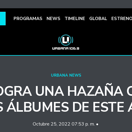
PROGRAMAS
NEWS
TIMELINE
GLOBAL
ESTREN
URBANA NEWS
OGRA UNA HAZAÑA 
 ÁLBUMES DE ESTE
Octubre 25, 2022 07:53 p. m. •