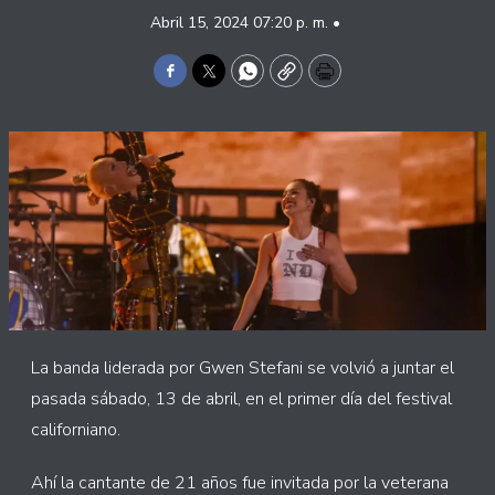
Abril 15, 2024 07:20 p. m. •
Facebook
Twitter
WhatsApp
Copy
Print
La banda liderada por Gwen Stefani se volvió a juntar el
pasada sábado, 13 de abril, en el primer día del festival
californiano.
Ahí la cantante de 21 años fue invitada por la veterana