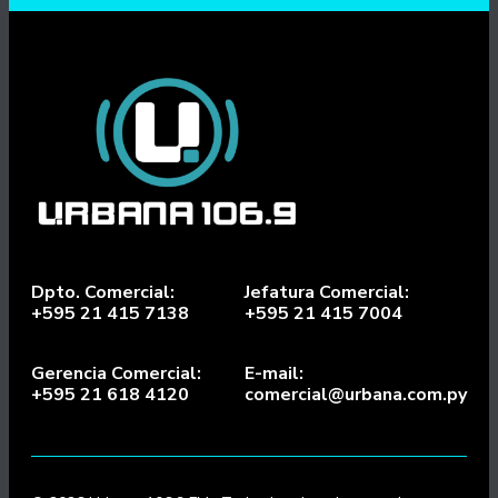
Dpto. Comercial:
Jefatura Comercial:
+595 21 415 7138
+595 21 415 7004
Gerencia Comercial:
E-mail:
+595 21 618 4120
comercial@urbana.com.py