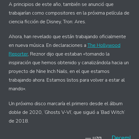
A principios de este año, también se anunció que
trabajarían como compositores en la próxima película de
ciencia ficción de Disney, Tron: Ares.
Ahora, han revelado que están trabajando oficialmente
en nueva música. En declaraciones a
The Hollywood
Reporter
, Reznor dijo que estaban «tomando la
inspiración que hemos obtenido y canalizándola hacia un
proyecto de Nine Inch Nails, en el que estamos
trabajando ahora. Estamos listos para volver a estar al
mando».
Un próximo disco marcaría el primero desde el álbum
doble de 2020, ‘Ghosts V-VI’, que siguió a ‘Bad Witch’
de 2018.
— µzq
December