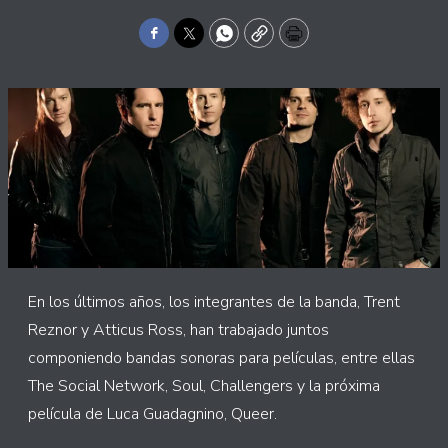
Facebook
Twitter
WhatsApp
Copy
Print
En los últimos años, los integrantes de la banda, Trent
Reznor y Atticus Ross, han trabajado juntos
componiendo bandas sonoras para películas, entre ellas
The Social Network, Soul, Challengers y la próxima
película de Luca Guadagnino, Queer.