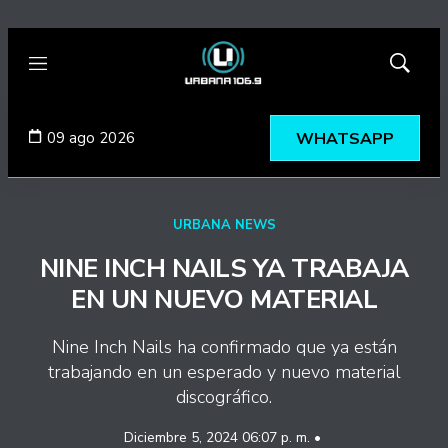
Menú
Mostrar
búsqued
09 ago 2026
WHATSAPP
URBANA NEWS
NINE INCH NAILS YA TRABAJA
EN UN NUEVO MATERIAL
Nine Inch Nails ha confirmado que ya están
trabajando en un esperado y nuevo material
discográfico.
Diciembre 5, 2024 06:07 p. m. •