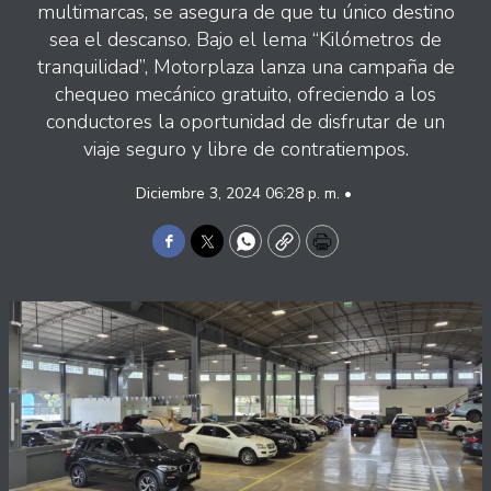
multimarcas, se asegura de que tu único destino
sea el descanso. Bajo el lema “Kilómetros de
tranquilidad”, Motorplaza lanza una campaña de
chequeo mecánico gratuito, ofreciendo a los
conductores la oportunidad de disfrutar de un
viaje seguro y libre de contratiempos.
Diciembre 3, 2024 06:28 p. m. •
Facebook
Twitter
WhatsApp
Copy
Print