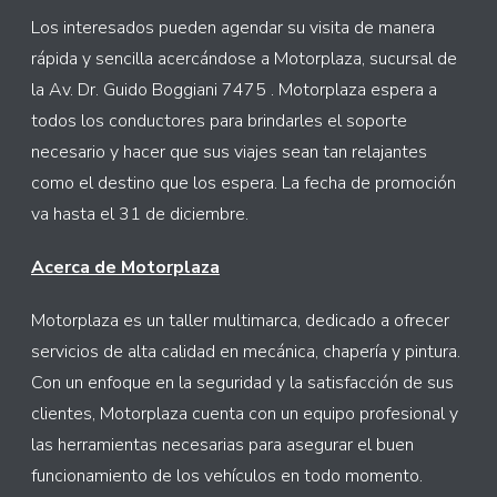
Los interesados pueden agendar su visita de manera
rápida y sencilla acercándose a Motorplaza, sucursal de
la Av. Dr. Guido Boggiani 7475 . Motorplaza espera a
todos los conductores para brindarles el soporte
necesario y hacer que sus viajes sean tan relajantes
como el destino que los espera. La fecha de promoción
va hasta el 31 de diciembre.
Acerca de Motorplaza
Motorplaza es un taller multimarca, dedicado a ofrecer
servicios de alta calidad en mecánica, chapería y pintura.
Con un enfoque en la seguridad y la satisfacción de sus
clientes, Motorplaza cuenta con un equipo profesional y
las herramientas necesarias para asegurar el buen
funcionamiento de los vehículos en todo momento.