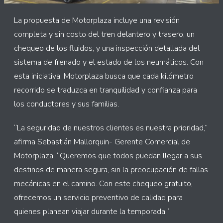
La propuesta de Motorplaza incluye una revisión
completa y sin costo del tren delantero y trasero, un
chequeo de los fluidos, y una inspección detallada del
sistema de frenado y el estado de los neumáticos. Con
esta iniciativa, Motorplaza busca que cada kilómetro
recorrido se traduzca en tranquilidad y confianza para
los conductores y sus familias.
“La seguridad de nuestros clientes es nuestra prioridad,”
afirma Sebastián Mallorquin- Gerente Comercial de
Motorplaza. “Queremos que todos puedan llegar a sus
destinos de manera segura, sin la preocupación de fallas
mecánicas en el camino. Con este chequeo gratuito,
ofrecemos un servicio preventivo de calidad para
quienes planean viajar durante la temporada.”