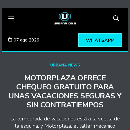
Menú
Mostrar
búsqued
07 ago 2026
WHATSAPP
URBANA NEWS
MOTORPLAZA OFRECE
CHEQUEO GRATUITO PARA
UNAS VACACIONES SEGURAS Y
SIN CONTRATIEMPOS
La temporada de vacaciones está a la vuelta de
la esquina, y Motorplaza, el taller mecánico