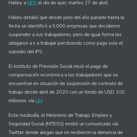
Halley, a
NPY
el día de ayer, martes 27 de abril.
Halley detalló que desde junio del año pasado hasta la
fecha se identificó a 5.000 empresas que decidieron
suspender a sus trabajadores, pero de igual forma les
obligaron a ir a trabajar percibiendo como pago solo el
subsidio del IPS.
El Instituto de Previsión Social inició el pago de
compensación económica a los trabajadores que se
encuentran en situación de suspensión de contrato de
trabajo desde abril de 2020 con un fondo de USD 100
millones, vía
UH
.
Este mediodía, el Ministerio de Trabajo, Empleo y
Seguridad Social (MTESS) emitió un comunicado vía
Twitter donde alegan que no recibieron la denuncia de