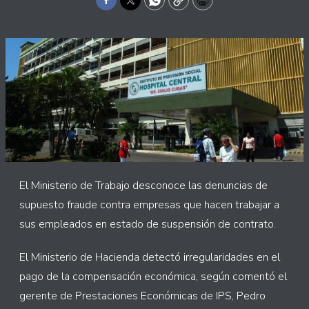
Facebook
Twitter
WhatsApp
Copy
Print
El Ministerio de Trabajo desconoce las denuncias de
supuesto fraude contra empresas que hacen trabajar a
sus empleados en estado de suspensión de contrato.
El Ministerio de Hacienda detectó irregularidades en el
pago de la compensación económica, según comentó el
gerente de Prestaciones Económicas de IPS, Pedro