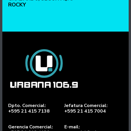
ROCKY
Dpto. Comercial:
Jefatura Comercial:
+595 21 415 7138
+595 21 415 7004
Gerencia Comercial:
E-mail: