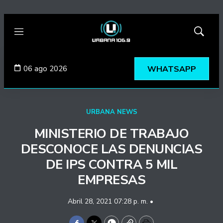
Menú
Mostrar
búsqued
06 ago 2026
WHATSAPP
URBANA NEWS
MINISTERIO DE TRABAJO
DESCONOCE LAS DENUNCIAS
DE IPS CONTRA 5 MIL
EMPRESAS
Abril 28, 2021 07:28 p. m. •