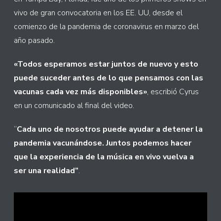
vivo de gran convocatoria en los EE. UU, desde el
comienzo de la pandemia de coronavirus en marzo del
año pasado.
«Todos esperamos estar juntos de nuevo y esto
puede suceder antes de lo que pensamos con las
vacunas cada vez más disponibles»
, escribió Cyrus
en un comunicado al final del video.
“
Cada uno de nosotros puede ayudar a detener la
pandemia vacunándose. Juntos podemos hacer
que la experiencia de la música en vivo vuelva a
ser una realidad”
.