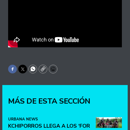
Facebook
Twitter
WhatsApp
Copy
Print
MÁS DE ESTA SECCIÓN
URBANA NEWS
KCHIPORROS LLEGA A LOS ‘FOR