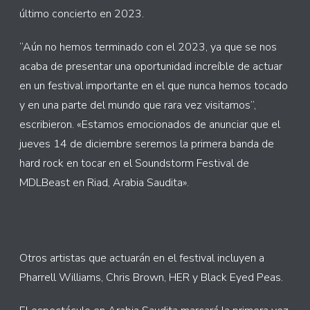
último concierto en 2023.
“Aún no hemos terminado con el 2023, ya que se nos
acaba de presentar una oportunidad increíble de actuar
en un festival importante en el que nunca hemos tocado
y en una parte del mundo que rara vez visitamos”,
escribieron. «Estamos emocionados de anunciar que el
jueves 14 de diciembre seremos la primera banda de
hard rock en tocar en el Soundstorm Festival de
MDLBeast en Riad, Arabia Saudita».
Otros artistas que actuarán en el festival incluyen a
Pharrell Williams, Chris Brown, HER y Black Eyed Peas.