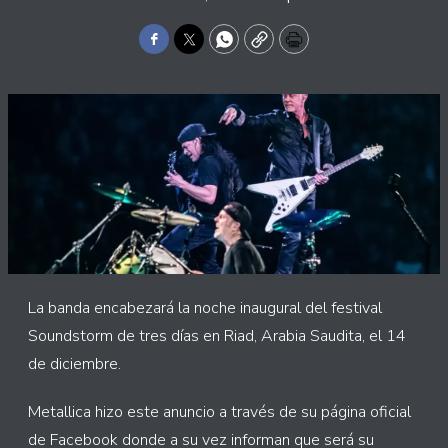
Facebook
Twitter
WhatsApp
Copy
Print
La banda encabezará la noche inaugural del festival
Soundstorm de tres días en Riad, Arabia Saudita, el 14
de diciembre.
Metallica hizo este anuncio a través de su página oficial
de Facebook donde a su vez informan que será su