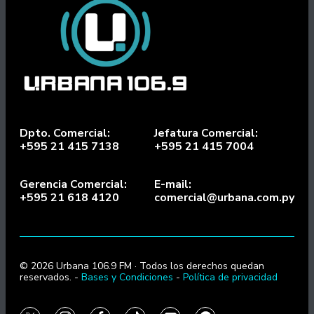
Dpto. Comercial:
Jefatura Comercial:
+595 21 415 7138
+595 21 415 7004
Gerencia Comercial:
E-mail:
+595 21 618 4120
comercial@urbana.com.py
© 2026 Urbana 106.9 FM · Todos los derechos quedan
reservados. -
Bases y Condiciones
-
Política de privacidad