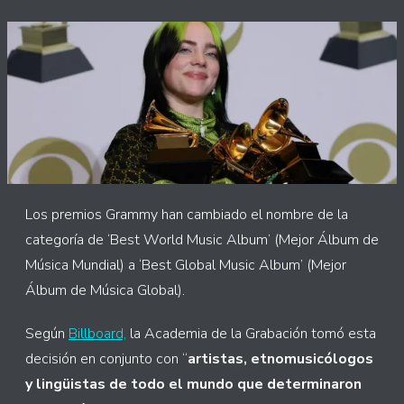
Los premios Grammy han cambiado el nombre de la
categoría de ‘Best World Music Album’ (Mejor Álbum de
Música Mundial) a ‘Best Global Music Album’ (Mejor
Álbum de Música Global).
Según
Billboard,
la Academia de la Grabación tomó esta
decisión en conjunto con “
artistas, etnomusicólogos
y lingüistas de todo el mundo que determinaron