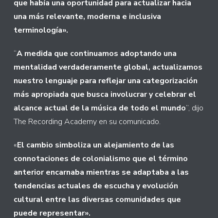
que había una oportunidad para actualizar hacia
una más relevante, moderna e inclusiva
terminología».
“
A medida que continuamos adoptando una
mentalidad verdaderamente global, actualizamos
nuestro lenguaje para reflejar una categorización
más apropiada que busca involucrar y celebrar el
alcance actual de la música de todo el mundo
”, dijo
The Recording Academy en su comunicado.
«
El cambio simboliza un alejamiento de las
connotaciones de colonialismo que el término
anterior encarnaba mientras se adaptaba a las
tendencias actuales de escucha y evolución
cultural entre las diversas comunidades que
puede representar».