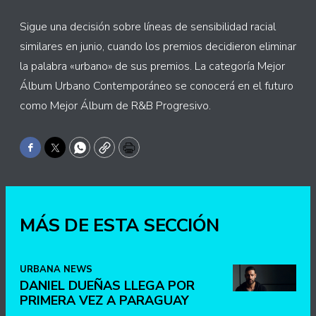
Sigue una decisión sobre líneas de sensibilidad racial
similares en junio, cuando los premios decidieron eliminar
la palabra «urbano» de sus premios. La categoría Mejor
Álbum Urbano Contemporáneo se conocerá en el futuro
como Mejor Álbum de R&B Progresivo.
Facebook
Twitter
WhatsApp
Copy
Print
MÁS DE ESTA SECCIÓN
URBANA NEWS
DANIEL DUEÑAS LLEGA POR
PRIMERA VEZ A PARAGUAY