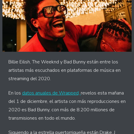
Billie Eilish, The Weeknd y Bad Bunny están entre los
artistas más escuchados en plataformas de música en
streaming del 2020.
En los
datos anuales de Wrapped,
revelos esta mañana
del 1 de diciembre, el artista con más reproducciones en
2020 es Bad Bunny, con más de 8.200 millones de
transmisiones en todo el mundo.
Siguiendo a la estrella puertorriqueña están Drake, J