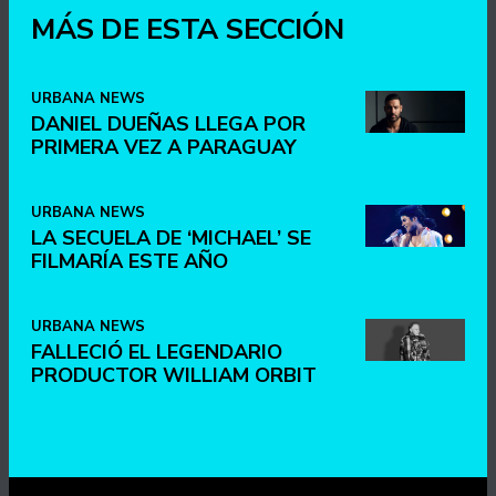
MÁS DE ESTA SECCIÓN
URBANA NEWS
DANIEL DUEÑAS LLEGA POR
PRIMERA VEZ A PARAGUAY
URBANA NEWS
LA SECUELA DE ‘MICHAEL’ SE
FILMARÍA ESTE AÑO
URBANA NEWS
FALLECIÓ EL LEGENDARIO
PRODUCTOR WILLIAM ORBIT