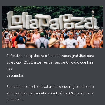
El festival Lollapalooza ofrece entradas gratuitas para
su edición 2021 a los residentes de Chicago que han
sido
vacunados.
El mes pasado, el festival anunció que regresaría este
año después de cancelar su edición 2020 debido a la
pandemia.