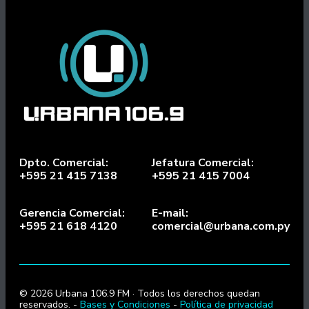
Dpto. Comercial:
Jefatura Comercial:
+595 21 415 7138
+595 21 415 7004
Gerencia Comercial:
E-mail:
+595 21 618 4120
comercial@urbana.com.py
© 2026 Urbana 106.9 FM · Todos los derechos quedan
reservados. -
Bases y Condiciones
-
Política de privacidad