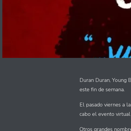
Duran Duran, Young Bl
este fin de semana.
El pasado viernes a la
cabo el evento virtua
Otros grandes nombre