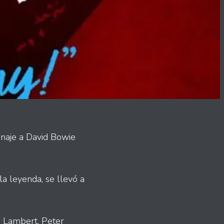
enaje a David Bowie
la leyenda, se llevó a
 Lambert, Peter