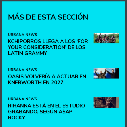
MÁS DE ESTA SECCIÓN
URBANA NEWS
KCHIPORROS LLEGA A LOS ‘FOR
YOUR CONSIDERATION’ DE LOS
LATIN GRAMMY
URBANA NEWS
OASIS VOLVERÍA A ACTUAR EN
KNEBWORTH EN 2027
URBANA NEWS
RIHANNA ESTÁ EN EL ESTUDIO
GRABANDO, SEGÚN A$AP
ROCKY