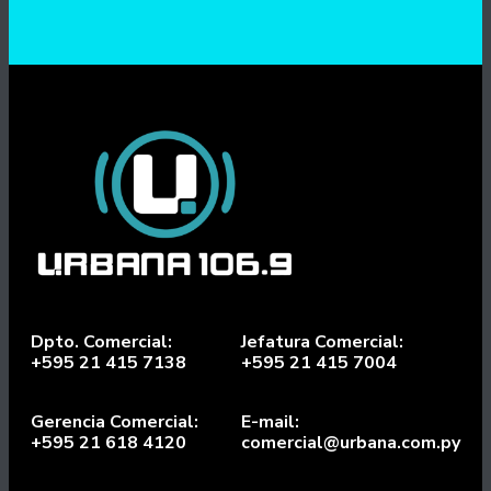
Dpto. Comercial:
Jefatura Comercial:
+595 21 415 7138
+595 21 415 7004
Gerencia Comercial:
E-mail:
+595 21 618 4120
comercial@urbana.com.py