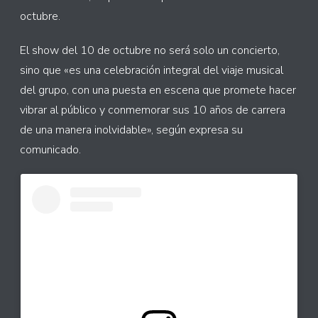
octubre.
El show del 10 de octubre no será solo un concierto,
sino que «es una celebración integral del viaje musical
del grupo, con una puesta en escena que promete hacer
vibrar al público y conmemorar sus 10 años de carrera
de una manera inolvidable», según expresa su
comunicado.