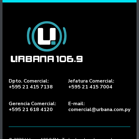
Dpto. Comercial:
Jefatura Comercial:
+595 21 415 7138
+595 21 415 7004
Gerencia Comercial:
E-mail:
+595 21 618 4120
comercial@urbana.com.py