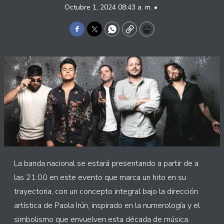
Octubre 1, 2024 08:43 a. m. •
Facebook
Twitter
WhatsApp
Copy
Print
La banda nacional se estará presentando a partir de a
las 21:00 en este evento que marca un hito en su
trayectoria, con un concepto integral bajo la dirección
artística de Paola Irún, inspirado en la numerología y el
simbolismo que envuelven esta década de música.