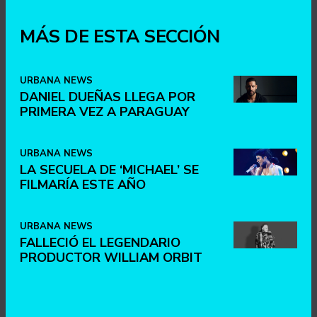
MÁS DE ESTA SECCIÓN
URBANA NEWS
DANIEL DUEÑAS LLEGA POR
PRIMERA VEZ A PARAGUAY
URBANA NEWS
LA SECUELA DE ‘MICHAEL’ SE
FILMARÍA ESTE AÑO
URBANA NEWS
FALLECIÓ EL LEGENDARIO
PRODUCTOR WILLIAM ORBIT