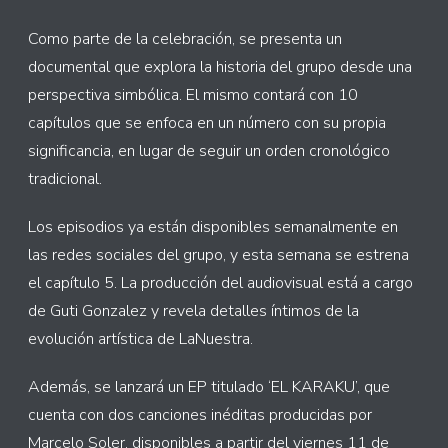
Como parte de la celebración, se presenta un
documental que explora la historia del grupo desde una
perspectiva simbólica. El mismo contará con 10
capítulos que se enfoca en un número con su propia
significancia, en lugar de seguir un orden cronológico
tradicional.
Los episodios ya están disponibles semanalmente en
las redes sociales del grupo, y esta semana se estrena
el capítulo 5. La producción del audiovisual está a cargo
de Guti Gonzalez y revela detalles íntimos de la
evolución artística de LaNuestra.
Además, se lanzará un EP titulado ‘EL KARAKU’, que
cuenta con dos canciones inéditas producidas por
Marcelo Soler, disponibles a partir del viernes 11 de