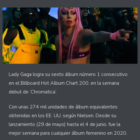
Lady Gaga logra su sexto álbum número 1 consecutivo
en el Billboard Hot Album Chart 200, en la semana
debut de ‘Chromatica’.
Con unas 274 mil unidades de álbum equivalentes
obtenidas en los EE. UU, según Nielsen. Desde su
lanzamiento (29 de mayo) hasta el 4 de junio, fue la
mejor semana para cualquier álbum femenino en 2020.