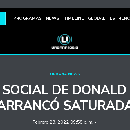
PROGRAMAS
NEWS
TIMELINE
GLOBAL
ESTREN
URBANA NEWS
 SOCIAL DE DONAL
ARRANCÓ SATURAD
Febrero 23, 2022 09:58 p. m. •