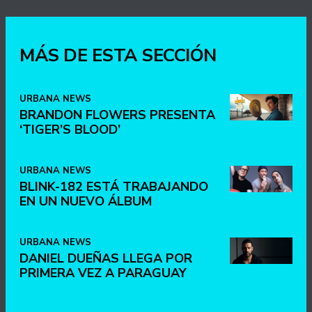
MÁS DE ESTA SECCIÓN
URBANA NEWS
BRANDON FLOWERS PRESENTA
‘TIGER’S BLOOD’
URBANA NEWS
BLINK-182 ESTÁ TRABAJANDO
EN UN NUEVO ÁLBUM
URBANA NEWS
DANIEL DUEÑAS LLEGA POR
PRIMERA VEZ A PARAGUAY