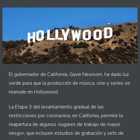
El gobernador de California, Gavin Newsom, ha dado luz
verde para que la producción de música, cine y series se
reanude en Hollywood.
La Etapa 3 del levantamiento gradual de las
restricciones por coronavirus en California, permite la
reapertura de algunos «lugares de trabajo de mayor
riesgo», que incluyen estudios de grabación y sets de