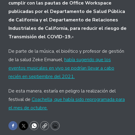
cumplir con las pautas de Office Workspace
publicadas por el Departamento de Salud Pública
de California y el Departamento de Relaciones
Industriales de California, para reducir el riesgo de
Transmisión del COVID-19.
»
De parte de la música, el bioético y profesor de gestión
de la salud Zeke Emanuel,
había sugerido que los
eventos musicales en vivo se podrían llevar a cabo
recién en septiembre del 2021.
De esta manera, estaría en peligro la realización del
festival de
Coachella, que había sido reprogramada para
el mes de octubre.
Facebook
Twitter
WhatsApp
Copy
Print