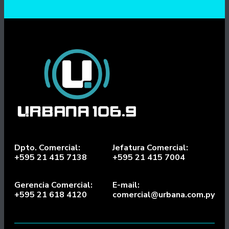
Dpto. Comercial:
Jefatura Comercial:
+595 21 415 7138
+595 21 415 7004
Gerencia Comercial:
E-mail:
+595 21 618 4120
comercial@urbana.com.py