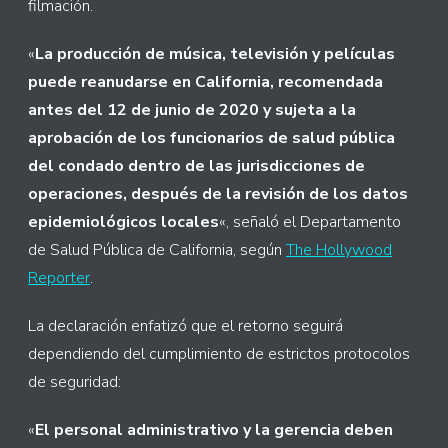
filmación.
«
La producción de música, televisión y películas
puede reanudarse en California, recomendada
antes del 12 de junio de 2020 y sujeta a la
aprobación de los funcionarios de salud pública
del condado dentro de las jurisdicciones de
operaciones, después de la revisión de los datos
epidemiológicos locales
«, señaló el Departamento
de Salud Pública de California, según
The Hollywood
Reporter
.
La declaración enfatizó que el retorno seguirá
dependiendo del cumplimiento de estrictos protocolos
de seguridad:
«
El personal administrativo y la gerencia deben