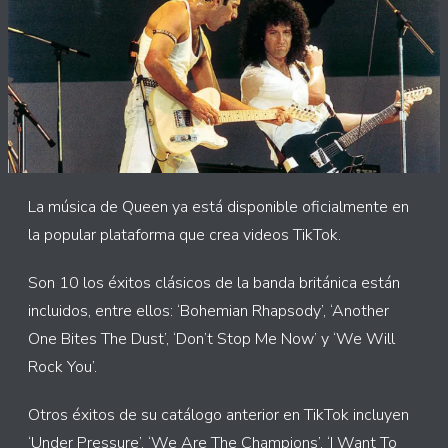
La música de Queen ya está disponible oficialmente en
la popular plataforma que crea videos TikTok.
Son 10 los éxitos clásicos de la banda británica están
incluidos, entre ellos: ‘Bohemian Rhapsody’, ‘Another
One Bites The Dust’, ‘Don’t Stop Me Now’ y ‘We Will
Rock You’.
Otros éxitos de su catálogo anterior en TikTok incluyen
‘Under Pressure’, ‘We Are The Champions’, ‘I Want To