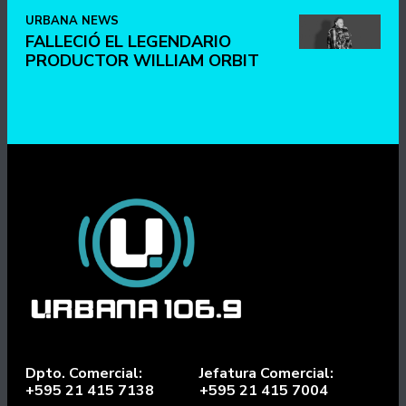
URBANA NEWS
FALLECIÓ EL LEGENDARIO
PRODUCTOR WILLIAM ORBIT
Dpto. Comercial:
Jefatura Comercial:
+595 21 415 7138
+595 21 415 7004