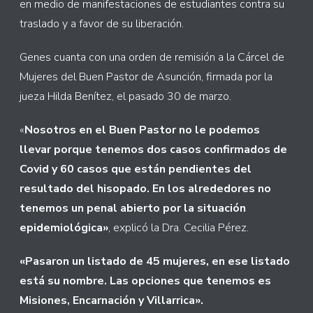
en medio de manifestaciones de estudiantes contra su
traslado y a favor de su liberación.
Genes cuanta con una orden de remisión a la Cárcel de
Mujeres del Buen Pastor de Asunción, firmada por la
jueza Hilda Benítez, el pasado 30 de marzo.
«
Nosotros en el Buen Pastor no le podemos
llevar porque tenemos dos casos confirmados de
Covid y 60 casos que están pendientes del
resultado del hisopado. En los alrededores no
tenemos un penal abierto por la situación
epidemiológica»
, explicó la Dra. Cecilia Pérez.
«Pasaron un listado de 45 mujeres, en ese listado
está su nombre. Las opciones que tenemos es
Misiones, Encarnación y Villarrica».