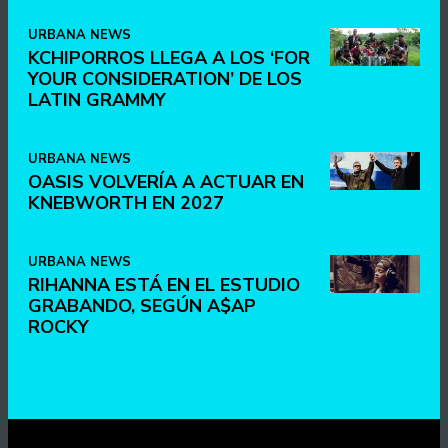
URBANA NEWS
KCHIPORROS LLEGA A LOS ‘FOR
YOUR CONSIDERATION’ DE LOS
LATIN GRAMMY
URBANA NEWS
OASIS VOLVERÍA A ACTUAR EN
KNEBWORTH EN 2027
URBANA NEWS
RIHANNA ESTÁ EN EL ESTUDIO
GRABANDO, SEGÚN A$AP
ROCKY