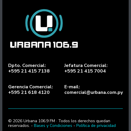
Dpto. Comercial:
Jefatura Comercial:
+595 21 415 7138
+595 21 415 7004
Gerencia Comercial:
E-mail:
+595 21 618 4120
comercial@urbana.com.py
© 2026 Urbana 106.9 FM · Todos los derechos quedan
reservados. -
Bases y Condiciones
-
Política de privacidad