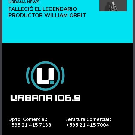
URBANA NEWS
FALLECIÓ EL LEGENDARIO
PRODUCTOR WILLIAM ORBIT
Dpto. Comercial:
Jefatura Comercial:
+595 21 415 7138
+595 21 415 7004