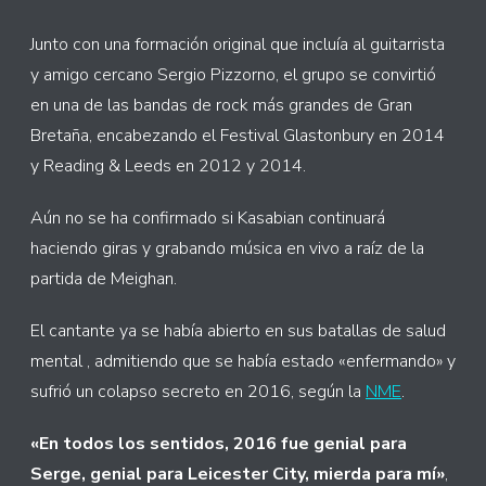
Junto con una formación original que incluía al guitarrista
y amigo cercano Sergio Pizzorno, el grupo se convirtió
en una de las bandas de rock más grandes de Gran
Bretaña, encabezando el Festival Glastonbury en 2014
y Reading & Leeds en 2012 y 2014.
Aún no se ha confirmado si Kasabian continuará
haciendo giras y grabando música en vivo a raíz de la
partida de Meighan.
El cantante ya se había abierto en sus batallas de salud
mental , admitiendo que se había estado «enfermando» y
sufrió un colapso secreto en 2016, según la
NME
.
«En todos los sentidos, 2016 fue genial para
Serge, genial para Leicester City, mierda para mí»
,