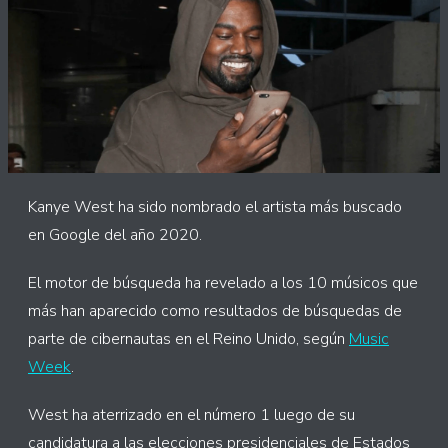
Kanye West ha sido nombrado el artista más buscado
en Google del año 2020.
El motor de búsqueda ha revelado a los 10 músicos que
más han aparecido como resultados de búsquedas de
parte de cibernautas en el Reino Unido, según
Music
Week
.
West ha aterrizado en el número 1 luego de su
candidatura a las elecciones presidenciales de Estados