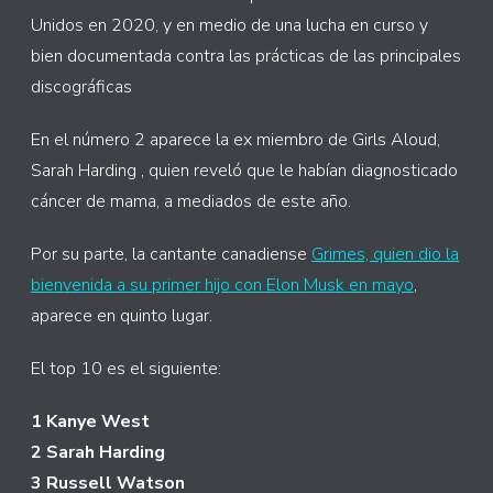
Unidos en 2020, y en medio de una lucha en curso y
bien documentada contra las prácticas de las principales
discográficas
En el número 2 aparece la ex miembro de Girls Aloud,
Sarah Harding , quien reveló que le habían diagnosticado
cáncer de mama, a mediados de este año.
Por su parte, la cantante canadiense
Grimes, quien dio la
bienvenida a su primer hijo con Elon Musk en mayo
,
aparece en quinto lugar.
El top 10 es el siguiente:
1 Kanye West
2 Sarah Harding
3 Russell Watson