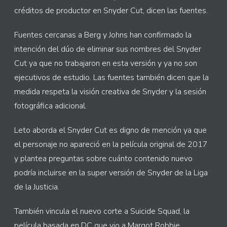
créditos de productor en Snyder Cut, dicen las fuentes.
Fuentes cercanas a Berg y Johns han confirmado la
intención del dúo de eliminar sus nombres del Snyder
Cut ya que no trabajaron en esta versión y ya no son
ejecutivos de estudio. Las fuentes también dicen que la
medida respeta la visión creativa de Snyder y la sesión
fotográfica adicional.
Leto aborda el Snyder Cut es digno de mención ya que
el personaje no apareció en la película original de 2017
y plantea preguntas sobre cuánto contenido nuevo
podría incluirse en la super versión de Snyder de la Liga
de la Justicia.
También vincula el nuevo corte a Suicide Squad, la
película basada en DC que vio a Margot Robbie