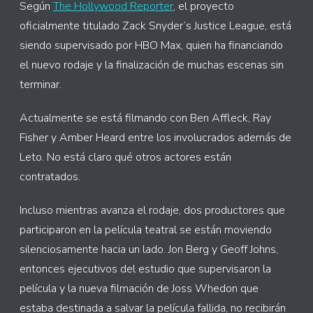
Según
The Hollywood Reporter
, el proyecto
oficialmente titulado Zack Snyder’s Justice League, está
siendo supervisado por HBO Max, quien ha financiando
el nuevo rodaje y la finalización de muchas escenas sin
terminar.
Actualmente se está filmando con Ben Affleck, Ray
Fisher y Amber Heard entre los involucrados además de
Leto. No está claro qué otros actores están
contratados.
Incluso mientras avanza el rodaje, dos productores que
participaron en la película teatral se están moviendo
silenciosamente hacia un lado. Jon Berg y Geoff Johns,
entonces ejecutivos del estudio que supervisaron la
película y la nueva filmación de Joss Whedon que
estaba destinada a salvar la película fallida, no recibirán