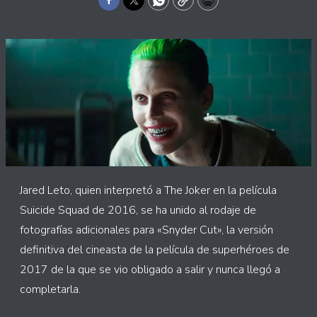
Facebook
Twitter
WhatsApp
Copy
Print
Jared Leto, quien interpretó a The Joker en la película
Suicide Squad de 2016, se ha unido al rodaje de
fotografías adicionales para «Snyder Cut», la versión
definitiva del cineasta de la película de superhéroes de
2017 de la que se vio obligado a salir y nunca llegó a
completarla.