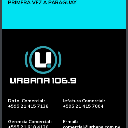
PRIMERA VEZ A PARAGUAY
Dpto. Comercial:
Jefatura Comercial:
+595 21 415 7138
+595 21 415 7004
Gerencia Comercial:
E-mail:
+595 21 618 4120
comercial@urbana.com.py