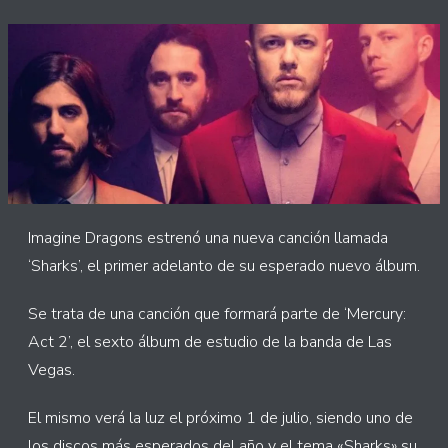
Imagine Dragons estrenó una nueva canción llamada
‘Sharks’, el primer adelanto de su esperado nuevo álbum.
Se trata de una canción que formará parte de ‘Mercury:
Act 2’, el sexto álbum de estudio de la banda de Las
Vegas.
El mismo verá la luz el próximo 1 de julio, siendo uno de
los discos más esperados del año y el tema «Sharks» su