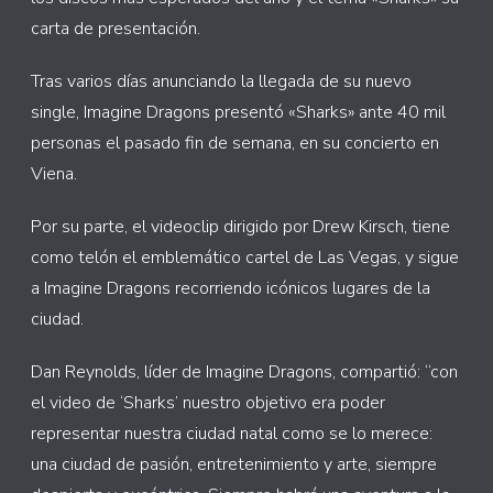
carta de presentación.
Tras varios días anunciando la llegada de su nuevo
single, Imagine Dragons presentó «Sharks» ante 40 mil
personas el pasado fin de semana, en su concierto en
Viena.
Por su parte, el videoclip dirigido por Drew Kirsch, tiene
como telón el emblemático cartel de Las Vegas, y sigue
a Imagine Dragons recorriendo icónicos lugares de la
ciudad.
Dan Reynolds, líder de Imagine Dragons, compartió: “con
el video de ‘Sharks’ nuestro objetivo era poder
representar nuestra ciudad natal como se lo merece:
una ciudad de pasión, entretenimiento y arte, siempre