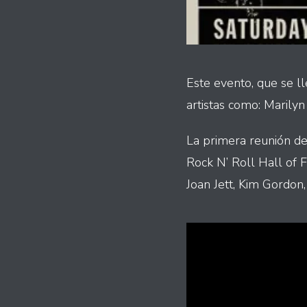
Este evento, que se ll
artistas como: Marilyn
La primera reunión de
Rock N’ Roll Hall of 
Joan Jett, Kim Gordon,