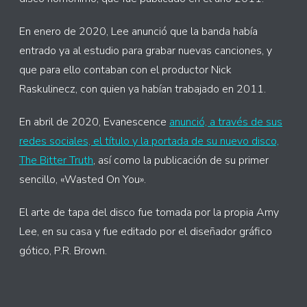
En enero de 2020, Lee anunció que la banda había
entrado ya al estudio para grabar nuevas canciones, y
que para ello contaban con el productor Nick
Raskulinecz, con quien ya habían trabajado en 2011.
En abril de 2020, Evanescence
anunció, a través de sus
redes sociales, el título y la portada de su nuevo disco,
The Bitter Truth
, así como la publicación de su primer
sencillo, «Wasted On You».
El arte de tapa del disco fue tomada por la propia Amy
Lee, en su casa y fue editado por el diseñador gráfico
gótico, P.R. Brown.