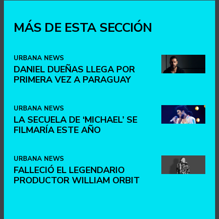
MÁS DE ESTA SECCIÓN
URBANA NEWS
DANIEL DUEÑAS LLEGA POR
PRIMERA VEZ A PARAGUAY
URBANA NEWS
LA SECUELA DE ‘MICHAEL’ SE
FILMARÍA ESTE AÑO
URBANA NEWS
FALLECIÓ EL LEGENDARIO
PRODUCTOR WILLIAM ORBIT