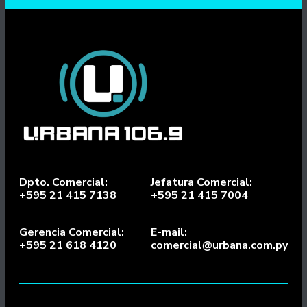
Dpto. Comercial:
Jefatura Comercial:
+595 21 415 7138
+595 21 415 7004
Gerencia Comercial:
E-mail:
+595 21 618 4120
comercial@urbana.com.py