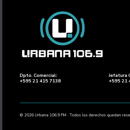
Dpto. Comercial:
Jefatura 
+595 21 415 7138
+595 21 
© 2026 Urbana 106.9 FM · Todos los derechos quedan rese