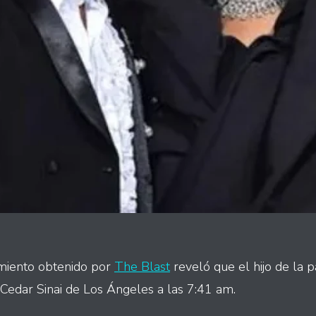
imiento obtenido por
The Blast
reveló que el hijo de la p
 Cedar Sinai de Los Ángeles a las 7:41 am.