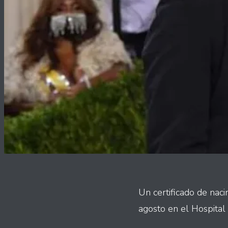
Un certificado de nac
agosto en el Hospital