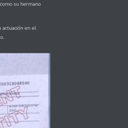
’ como su hermano
actuación en el
o.