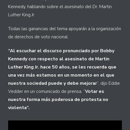
Kennedy, hablando sobre el asesinato del Dr. Martin
Luther King Jr.
Todas las ganancias del tema apoyarán a la organización
de derechos de voto nacional.
“Al escuchar el discurso pronunciado por Bobby
Kennedy con respecto al asesinato de Martin
Luther King Jr. hace 50 años, se les recuerda que
una vez más estamos en un momento en el que
nuestra sociedad puede y debe mejorar
”, dijo Eddie
Vedder en un comunicado de prensa. “
Votar es
nuestra forma más poderosa de protesta no
violenta“.