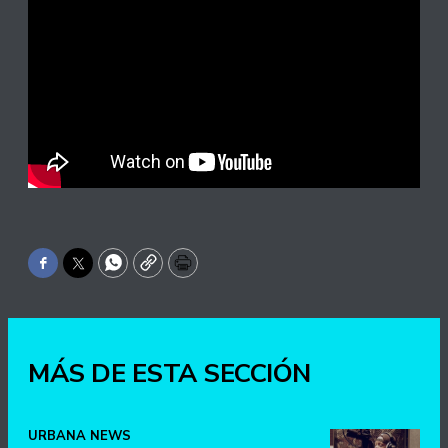
Facebook
Twitter
WhatsApp
Copy
Print
MÁS DE ESTA SECCIÓN
URBANA NEWS