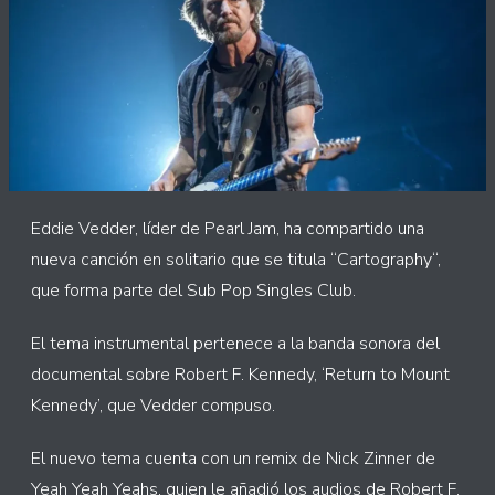
Eddie Vedder, líder de Pearl Jam, ha compartido una
nueva canción en solitario que se titula “Cartography“,
que forma parte del Sub Pop Singles Club.
El tema instrumental pertenece a la banda sonora del
documental sobre Robert F. Kennedy, ‘Return to Mount
Kennedy’, que Vedder compuso.
El nuevo tema cuenta con un remix de Nick Zinner de
Yeah Yeah Yeahs, quien le añadió los audios de Robert F.