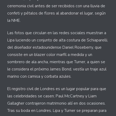
ceremonia civil antes de ser recibidos con una lluvia de
confeti y pétalos de flores al abandonar el lugar, según
la NME.
Las fotos que circulan en las redes sociales muestran a
Lipa luciendo un conjunto de alta costura de Schiaparelli,
del diseñador estadounidense Daniel Roseberry, que
consiste en un blazer color marfil a medida y un
sombrero de ala ancha, mientras que Turner, a quien se
le considera el próximo James Bond, vestía un traje azul
marino con camisa y corbata azules.
El registro civil de Londres es un lugar popular para que
las celebridades se casen; Paul McCartney y Liam
Gallagher contrajeron matrimonio allí en dos ocasiones.
Tras su boda en Londres, Lipa y Turner se preparan para