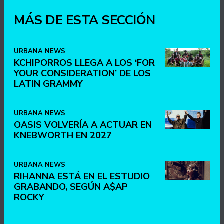
MÁS DE ESTA SECCIÓN
URBANA NEWS
KCHIPORROS LLEGA A LOS ‘FOR
YOUR CONSIDERATION’ DE LOS
LATIN GRAMMY
URBANA NEWS
OASIS VOLVERÍA A ACTUAR EN
KNEBWORTH EN 2027
URBANA NEWS
RIHANNA ESTÁ EN EL ESTUDIO
GRABANDO, SEGÚN A$AP
ROCKY