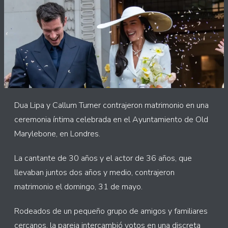
Dua Lipa y Callum Turner contrajeron matrimonio en una
ceremonia íntima celebrada en el Ayuntamiento de Old
Marylebone, en Londres.
La cantante de 30 años y el actor de 36 años, que
llevaban juntos dos años y medio, contrajeron
matrimonio el domingo, 31 de mayo.
Rodeados de un pequeño grupo de amigos y familiares
cercanos, la pareja intercambió votos en una discreta