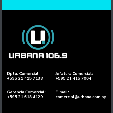
Dpto. Comercial:
Jefatura Comercial:
+595 21 415 7138
+595 21 415 7004
Gerencia Comercial:
E-mail:
+595 21 618 4120
comercial@urbana.com.py